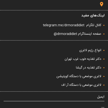
لینک‌های مفید
کانال تلگرام
telegram.me/drmoradidiet
صفحه اینستاگرام drmoradidiet@
انواع رژیم لاغری
دکتر تغذیه خوب غرب تهران
دکتر تغذیه در گیشا
لاغری موضعی با دستگاه کویتیشن
لاغری موضعی با دستگاه آر اف
ایمیل