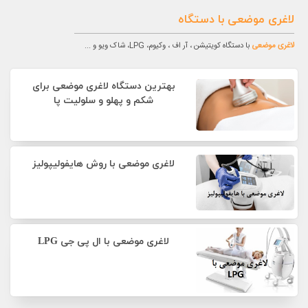
لاغری موضعی
با دستگاه
لاغری موضعی
با دستگاه کویتیشن ، آر اف ، وکیوم، LPG، شاک ویو و ...
بهترین دستگاه لاغری موضعی برای
شکم و پهلو و سلولیت پا
لاغری موضعی با روش هایفولیپولیز
لاغری موضعی با ال پی جی LPG