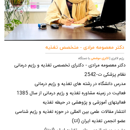
دکتر معصومه مرادی -
متخصص تغذیه
رژیم لاغری |
لاغری موضعی
با دستگاه
دکتر معصومه مرادی - دکترای تخصصی تغذیه و رژیم درمانی
نظام پزشکی ت-2542
مدرس دانشگاه در رشته های تغذیه و رژیم درمانی
فعالیت در زمینه مشاوره تغذیه و رژیم درمانی از سال 1385
فعالیتهای آموزشی و پژوهشی در حیطه تغذیه
انتشار مقالات علمی بین المللی در حوزه تغذیه و رژیم شناسی
عضو انجمن تغذیه ایران (اتا)