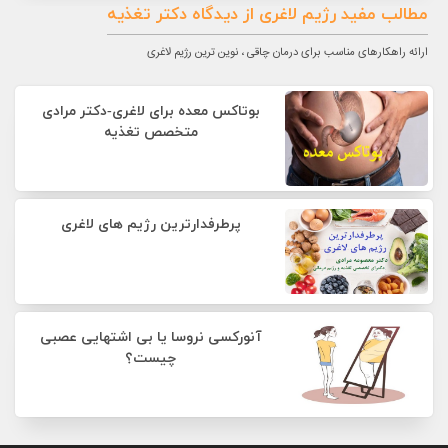
مطالب مفید رژیم لاغری از دیدگاه
دکتر تغذیه
ارائه راهکارهای مناسب برای درمان چاقی ، نوین ترین رژیم لاغری
بوتاکس معده برای لاغری-دکتر مرادی
متخصص تغذیه
پرطرفدارترین رژیم های لاغری
آنورکسی نروسا یا بی اشتهایی عصبی
چیست؟