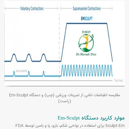
مقایسه انقباضات ناشی از تمرینات ورزشی (چپ) و دستگاه
Em-Sculpt
(راست)
موارد کاربرد دستگاه
Em-Sculpt
Em
-
Sculpt
برای استفاده در نواحی شکم، بازو، پا و باسن توسط
FDA