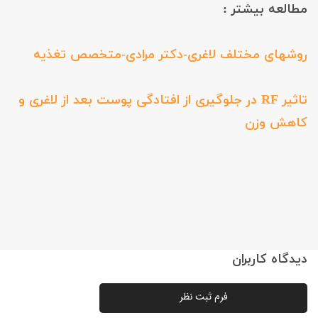
مطالعه بیشتر :
روشهای مختلف لاغری-دکتر مرادی-متخصص تغذیه
تاثیر RF در جلوگیری از افتادگی پوست بعد از لاغری و
کاهش وزن
دیدگاه کاربران
فرم ثبت نظر