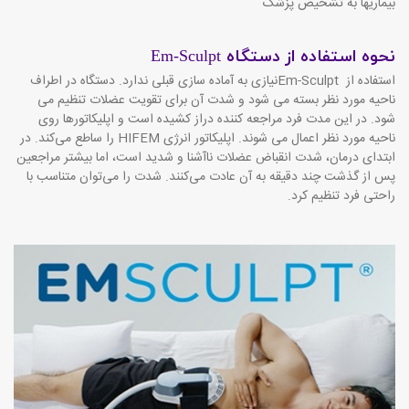
بیماریها به تشخیص پزشک
نحوه استفاده از دستگاه
Em-Sculpt
استفاده از
Em-Sculpt
نیازی به آماده سازی قبلی ندارد. دستگاه در اطراف
ناحیه مورد نظر بسته می شود و شدت آن برای تقویت عضلات تنظیم می
شود. در این مدت فرد مراجعه کننده دراز کشیده است و اپلیکاتورها روی
ناحیه مورد نظر اعمال می شوند. اپلیکاتور انرژی
HIFEM
را ساطع می‌کند. در
ابتدای درمان، شدت انقباض عضلات ناآشنا و شدید است، اما بیشتر مراجعین
پس از گذشت چند دقیقه به آن عادت می‌کنند. شدت را می‌توان متناسب با
راحتی فرد تنظیم کرد.