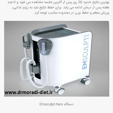
بهترین نتایح حدود 30 روز پس از آخرین جلسه مشاهده می شود و تا چند
هفته پس از درمان ادامه می یابد. برای حفظ نتایج باید به رژیم غذایی،
ورزش منظم و حفظ وزن در محدوده مناسب توجه کرد.
دستگاه
Emsculpt-Neo