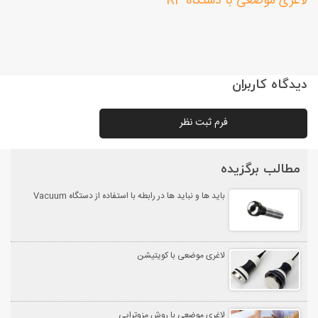
لاغری موضعی با دستگاه RF
دیدگاه کاربران
فرم ثبت نظر
مطالب برگزیده
باید ها و نباید ها در رابطه با استفاده از دستگاه Vacuum
لاغری موضعی با کویتیشن
لاغری موضعی با روش مزوتراپی