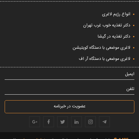
انواع رژیم لاغری
دکتر تغذیه خوب غرب تهران
دکتر تغذیه در گیشا
لاغری موضعی با دستگاه کویتیشن
لاغری موضعی با دستگاه آر اف
ایمیل
تلفن
عضویت در خبرنامه