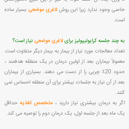
خاصی وجود ندارد زیرا این روش
لاغری موضعی
بسیار ساده
است.
به چند جلسه
کرایولیپولیز
برای
لاغری موضعی
نیاز است؟
تعداد معالجات مورد نیاز از بیمار به بیمار دیگر متفاوت است.
معمولاً بیماران بعد از اولین درمان در یک منطقه هدفمند ،
حدود 20٪ چربی را از دست می دهند. بسیاری از بیماران
بعد از آن نیاز به جلسات بیشتر برای آن منطقه احساس نمی
کنند.
اگر به درمان بیشتری نیاز دارید ،
متخصص تغذیه
حداقل
یک ماه بعد از جلسه اول، یک درمان دوم را توصیه می کند.