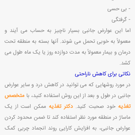
- بی حسی
- گرفتگی
اما این عوارض جانبی بسیار ناچیز به حساب می آیند و
معمولاً به خوبی تحمل می شوند. آنها بسته به منطقه تحت
درمان و بیمار معمولاً به مدت دوازده روز یا یک ماه طول می
کشد.
نکاتی برای کاهش ناراحتی
در مورد روشهایی که می توانید در کاهش درد و سایر عوارض
جانبی در طول و بعد از این روش استفاده کنید، با
متخصص
تغذیه
خود صحبت کنید.
دکتر تغذیه
ممکن است از یک
ماساژ در منطقه مورد نظر استفاده کند تا ضمن محدود کردن
عوارض جانبی، به افزایش کارایی روند انجماد چربی کمک