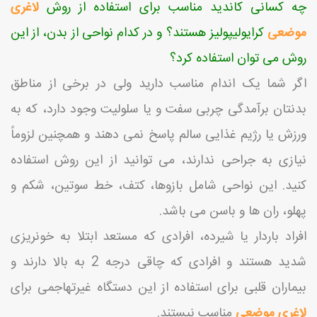
چه کسانی کاندید مناسب برای استفاده از روش
لاغری
موضعی
کرایولیپولیز هستند؟ و در کدام نواحی از بدن، از این
روش می توان استفاده کرد؟
اگر شما یک اندام مناسب دارید ولی در برخی از مناطق
بدنتان برآمدگی چربی سفت و یا سلولیت وجود دارد، که به
ورزش یا رژیم غذایی سالم پاسخ نمی دهند و همچنین لزوماً
نیازی به جراحی ندارند، می توانید از این روش استفاده
کنید. این نواحی شامل بازوها، کتف، خط سوتین، شکم و
پهلو، ران ها و باسن می باشد.
افراد باردار یا شیرده، افرادی که مستعد ابتلا به خونریزی
شدید هستند و افرادی که چاقی درجه 2 به بالا دارند و
بیماران قلبی برای استفاده از این دستگاه غیرتهاجمی برای
لاغری موضعی
مناسب نیستند.