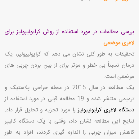
بررسی مطالعات در مورد استفاده از روش کرایولیپولیز برای
لاغری موضعی
تحقیقات به طور کلی نشان می دهد که کرایولیپولیز، یک
درمان نسبتاً بی خطر و موثر برای از بین بردن چربی های
موضعی است.
یک مطالعه در سال 2015 در مجله جراحی پلاستیک و
ترمیمی منتشر شده و 19 مطالعه قبلی در مورد استفاده از
دستگاه لاغری کرایولیپولیز
را مورد تجزیه و تحلیل قرار داد.
نتایج این مطالعه نشان داد، وقتی با یک دستگاه کالیپر
کاهش میزان چربی را اندازه گیری کردند، افراد به طور