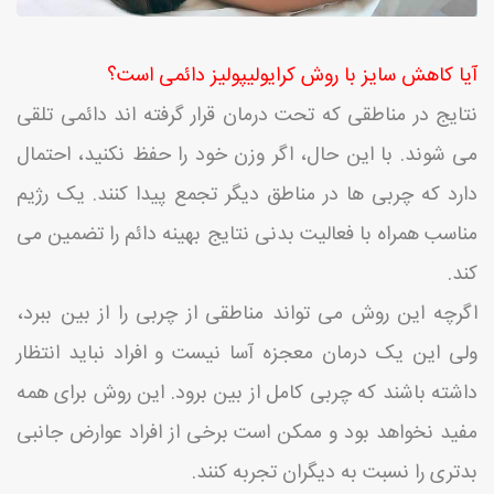
آیا کاهش سایز با روش
کرایولیپولیز
دائمی است؟
نتایج در مناطقی که تحت درمان قرار گرفته اند دائمی تلقی
می شوند. با این حال، اگر وزن خود را حفظ نکنید، احتمال
دارد که چربی ها در مناطق دیگر تجمع پیدا کنند. یک رژیم
مناسب همراه با فعالیت بدنی نتایج بهینه دائم را تضمین می
کند.
اگرچه این روش می تواند مناطقی از چربی را از بین ببرد،
ولی این یک درمان معجزه آسا نیست و افراد نباید انتظار
داشته باشند که چربی کامل از بین برود. این روش برای همه
مفید نخواهد بود و ممکن است برخی از افراد عوارض جانبی
بدتری را نسبت به دیگران تجربه کنند.