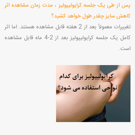
پس از طی یک جلسه کرایولیپولیز ، مدت زمان مشاهده اثر
کاهش سایز چقدر طول خواهد کشید؟
تغییرات معمولاً بعد از 2 هفته قابل مشاهده هستند. اما اثر
کامل یک جلسه کرایولیپولیز بعد از 2-4 ماه قابل مشاهده
است.