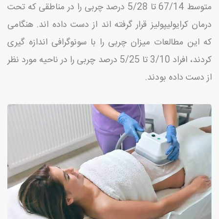
متوسط 67/14 تا 5/28 درصد چربی را در مناطقی که تحت
درمان کرایولیپولیز قرار گرفته اند از دست داده اند. هنگامی
که این مطالعات میزان چربی را با سونوگرافی اندازه گیری
کردند، افراد 3/10 تا 5/25 درصد چربی را در ناحیه مورد نظر
از دست داده بودند.