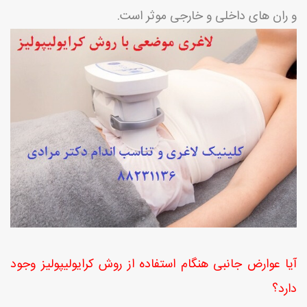
و ران های داخلی و خارجی موثر است.
آیا عوارض جانبی هنگام استفاده از
روش کرایولیپولیز
وجود
دارد؟