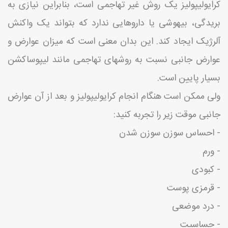
کرایولیپولیز یک روش غیر تهاجمی است، بنابراین نیازی به
بریدگی، بیهوشی یا داروهایی ندارد که بتواند یک واکنش
آلرژیک ایجاد کند. این بدان معنی است که میزان عوارض و
عوارض جانبی نسبت به روشهای تهاجمی مانند لیپوساکشن
بسیار پایین است.
ولی ممکن است هنگام انجام کرایولیپولیز و بعد از آن عوارض
جانبی موقت زیر را تجربه کنید:
- احساس سوزن سوزن شدن
- ورم
- کبودی
- قرمزی پوست
- درد موضعی
- حساسیت