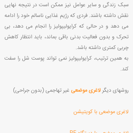
سبک زندگی و سایر عوامل نیز ممکن است در نتیجه نهایی
نقش داشته باشند. فردی که رژیم غذایی ناسالم خود را ادامه
می دهد و در حالی که کرایولیپولیز را انجام می دهد، بی
تحرک و بدون فعالیت بدنی باقی بماند، باید انتظار کاهش
چربی کمتری داشته باشد.
به همین ترتیب، کرایولیپولیز نمی تواند پوست شل را سفت
کند.
روشهای دیگر
لاغری موضعی
غیر تهاجمی (بدون جراحی)
لاغری موضعی با کویتیشن