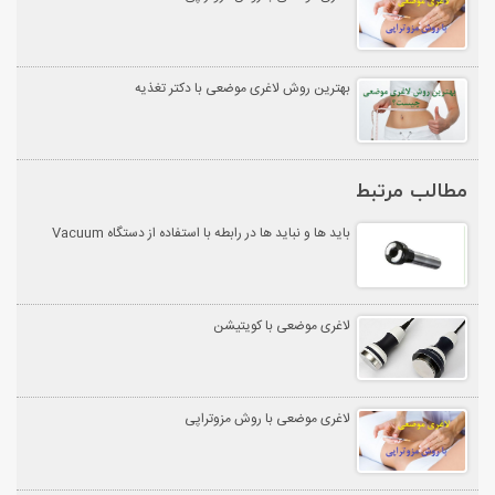
بهترین روش لاغری موضعی با دکتر تغذیه
مطالب مرتبط
باید ها و نباید ها در رابطه با استفاده از دستگاه Vacuum
لاغری موضعی با کویتیشن
لاغری موضعی با روش مزوتراپی