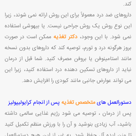
کند.
داروهای ضد درد معمولاً برای این روش ارائه نمی شوند، زیرا
این نوع روش یک روش جراحی نیست. یا بیهوشی استفاده
نمی شود. با این وجود،
دکتر تغذیه
ممکن است در صورت
بروز هرگونه درد و تورم، توصیه کند که داروهای بدون نسخه
مانند استامینوفن یا بروفن مصرف کنید. شما قبل از درمان
نباید از داروهای تسکین دهنده درد استفاده کنید، زیرا این
می تواند عوارض جانبی مانند کبودی را افزایش دهد.
دستورالعمل های
متخصص تغذیه
پس از انجام کرایولیپولیز
پس از درمان ، توصیه می شود رژیم غذایی سالمی داشته
باشید، آب زیادی بنوشید و آن را با ورزش منظم تکمیل کنید
تا وزن ایده آل حفظ شود. به غیر از این هیچ دستورالعمل