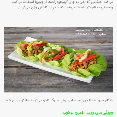
می‌کند. هنگامی که بدن به جای کربوهیدرات‌ها از چربیها استفاده می‌کند،
وضعیتی به نام کتوز ایجاد می‌شود که منجر به کاهش وزن می‌گردد.
هنگام سرو غذاها در رژیم غذایی لوکرب، برگ کاهو ‌می‌تواند جایگزین نان شود
ویژگی‌های رژیم لاغری لوکرب