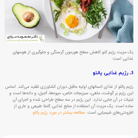
یک مزیت رژیم کتو کاهش سطح هورمون گرسنگی و جلوگیری از هوسهای
غذایی است
3. رژیم غذایی پالئو
رژیم پالئو از غذای انسانهای اولیه ما‌قبل دوران کشاورزی تقلید می‌کند. اساس
این رژیم بر گوشت، ماهی، سبزیجات خاص، میوه‌ها، آجیل، و دانه‌ها است و
لبنیات در آن جایی ندارد. این رژیم در سه سطح طراحی شده و اجرای آن
ساده است. یک مزیت آن استفاده از منابع غذایی کاملا طبیعی و عاری از
افزودنی‌های شیمیایی است.
مطالعه بیشتر در مورد رژیم پالئو