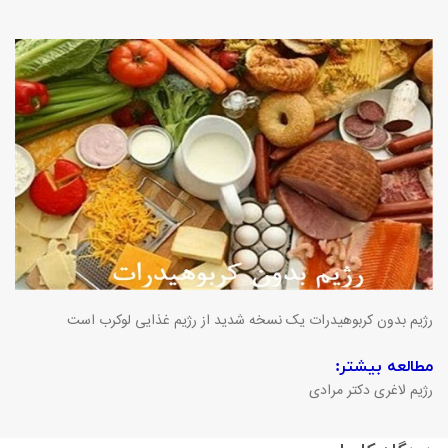
رژیم بدون کربوهیدرات یک نسخه شدید از رژیم غذایی لوکرب است
مطالعه بیشتر:
رژیم لاغری دکتر مرادی