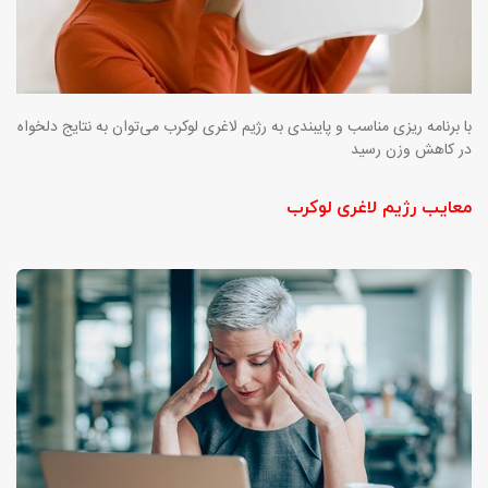
با برنامه ریزی مناسب و پایبندی به رژیم لاغری لوکرب می‌توان به نتایج دلخواه
در کاهش وزن رسید
معایب رژیم لاغری لوکرب