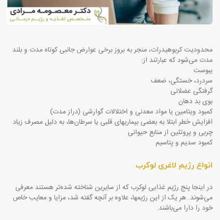
محدودیت کربوهیدرات، منجر به بروز برخی عوارض جانبی کوتاه مدت و بلند
مدت می‌شود که عبارتند از:
یبوست
سردرد، خستگی، ضعف
گرفتگی عضلانی
بوی بد دهان
کمبود ویتامین یا مواد معدنی و اختلالات گوارشی (دراز مدت)
افزایش خطر ابتلا به بعضی بیماریهای قلبی یا سرطان‌ها، به دلیل مصرف زیاد
چربی و پروتئین از منابع حیوانی
کمبود سدیم و پتاسیم
انواع رژیم لاغری لوکرب
در اینجا پنج رژیم غذایی لوکرب که از سایرین شناخته شده‌تر هستند معرفی
می‌شوند. هر یک از این رژیمها، علاوه بر آنچه گفته شد، مزایا و معایب خاص
خود را دارا می‌باشند.