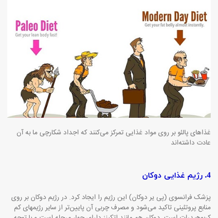
غذاهای پالئو بر روی مواد غذایی تمرکز می‌کنند که اجداد شکارچی ما به آن
عادت داشته‌اند
4. رژیم غذایی دوکان
پزشک فرانسوی (پی یر دوکان) این رژیم را ایجاد کرد. در رژیم دوکان بر روی
منابع پروتئینی تاکید می‌شود و مصرف چربی آن پایین‌تر از سایر رژیمهای کم