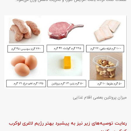
میزان پروتئین بعضی اقلام غذایی
رعایت توصیه‌های زیر نیز به پیشبرد بهتر رژیم لاغری لوکرب