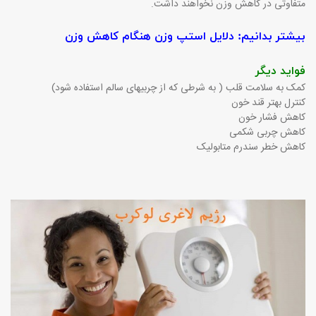
متفاوتی در کاهش وزن نخواهند داشت.
بیشتر بدانیم: دلایل استپ وزن هنگام کاهش وزن
فواید دیگر
کمک به سلامت قلب ( به شرطی که از چربیهای سالم استفاده شود)
کنترل بهتر قند خون
کاهش فشار خون
کاهش چربی شکمی
کاهش خطر سندرم متابولیک