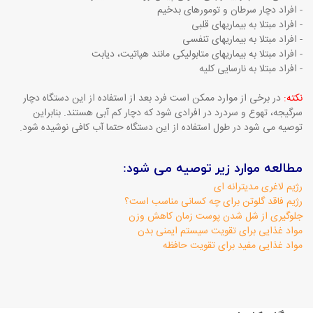
- افراد دچار سرطان و تومورهای بدخیم
- افراد مبتلا به بیماریهای قلبی
- افراد مبتلا به بیماریهای تنفسی
- افراد مبتلا به بیماریهای متابولیکی مانند هپاتیت، دیابت
- افراد مبتلا به نارسایی کلیه
نکته:
در برخی از موارد ممکن است فرد بعد از استفاده از این دستگاه دچار
سرگیجه، تهوع و سردرد در افرادی شود که دچار کم آبی هستند. بنابراین
توصیه می شود در طول استفاده از این دستگاه حتما آب کافی نوشیده شود.
مطالعه موارد زیر توصیه می شود:
رژیم لاغری مدیترانه ای
رژیم فاقد گلوتن برای چه کسانی مناسب است؟
جلوگیری از شل شدن پوست زمان کاهش وزن
مواد غذایی برای تقویت سیستم ایمنی بدن
مواد غذایی مفید برای تقویت حافظه