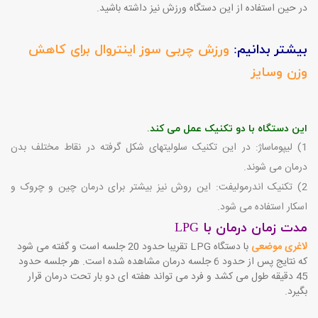
در حین استفاده از این دستگاه ورزش نیز داشته باشید.
بیشتر بدانیم:
ورزش چربی سوز اینتروال برای کاهش
وزن وسایز
این دستگاه با دو تکنیک عمل می­ کند.
1) لیپوماساژ: در این تکنیک سلولیتهای شکل گرفته در نقاط مختلف بدن
درمان می شوند.
2) تکنیک اندرمولیفت: این روش نیز بیشتر برای درمان چین و چروک و
اسکار استفاده می­ شود.
مدت زمان درمان با LPG
لاغری موضعی
با دستگاه LPG تقریبا حدود 20 جلسه است و گفته می شود
که نتایج پس از حدود 6 جلسه درمان مشاهده شده است. هر جلسه حدود
45 دقیقه طول می ­کشد و فرد می تواند هفته ای دو بار تحت درمان قرار
بگیرد.