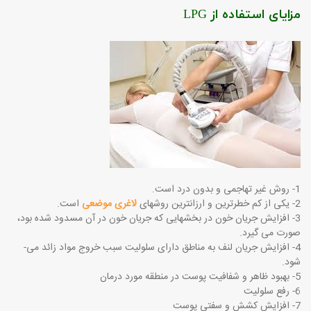
مزایای استفاده از LPG
1- روش غیر تهاجمی و بدون درد است.
2- یکی از کم خطرترین و ارزانترین روشهای
لاغری موضعی
است.
3- افزایش جریان خون در بخشهایی که جریان خون در آن مسدود شده بود،
صورت می­ گیرد.
4- افزایش جریان لنف به مناطق دارای سلولیت سبب خروج مواد زائد می­
شود.
5- بهبود ظاهر و شفافیت پوست در منطقه مورد درمان
6- رفع سلولیت
7- افزایش کشش و سفتی پوست