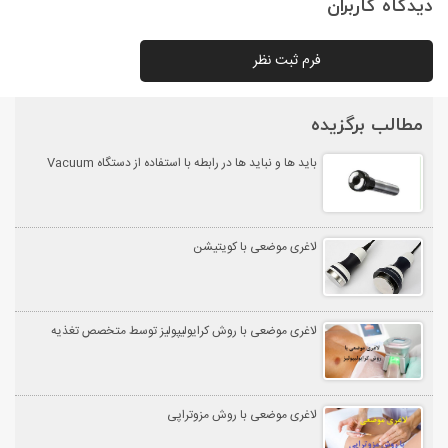
دیدگاه کاربران
فرم ثبت نظر
مطالب برگزیده
باید ها و نباید ها در رابطه با استفاده از دستگاه Vacuum
لاغری موضعی با کویتیشن
لاغری موضعی با روش کرایولیپولیز توسط متخصص تغذیه
لاغری موضعی با روش مزوتراپی