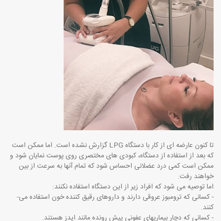
تا کنون عارضه ای از کار با دستگاه LPG گزارش نشده است. اما ممکن است
که بعد از استفاده از دستگاه، کبودی های مختصری روی پوست نمایان شود و
ممکن است کمی درد عضلانی احساس شود که تمام آنها به سرعت از بین
خواهند رفت.
اما توصیه می ­شود که افراد زیر از این دستگاه استفاده نکنند:
- کسانی که ترومبوز عروقی دارند و داروهای رقیق کننده خون استفاده می­
کنند.
- کسانی که دچار بیماریهای عفونی پیش رونده مانند ایدز هستند.