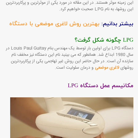
این زمینه موثر هستند. در این مقاله در مورد یکی از موثرترین و پرکاربردترین
این روشها، به نام LPG صحبت خواهیم کرد.
بیشتر بدانیم:
بهترین روش لاغری موضعی با دستگاه
LPG چگونه شکل گرفت؟
دستگاه LPG برای اولین بار توسط یک مهندس بنام Louis Paul Guitay در
سال 1980 ابداع شد. همانطور که می­ بینید نام این دستگاه نیز مخفف نام
سازنده آن است. در حال حاضر این روش غیر تهاجمی یکی از پرکاربردترین
روشهای
لاغری موضعی
و درمان سلولیت است.
مکانیسم عمل دستگاه LPG