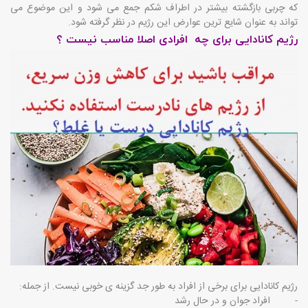
که چربی بازگشته بیشتر در اطراف شکم جمع می شود و این موضوع می
تواند به عنوان شایع ترین عوارض این رژیم در نظر گرفته شود.
رژیم کانادایی برای چه افرادی اصلا مناسب نیست ؟
رژیم کانادایی برای برخی از افراد به طور جد گزینه ی خوبی نیست. از جمله:
- افراد جوان و در حال رشد