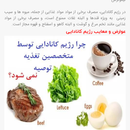
در رژیم کانادایی، مصرف برخی از مواد مواد غذایی از جمله، میوه ها و سیب
زمینی به ویژه قندها و البته غلات ممنوع است، و مصرف برخی از مواد
غذایی مانند تخم مرغ و گوشت و البته کاهو و اسفناج و قهوه مجاز است.
عوارض و معایب رژیم کانادایی