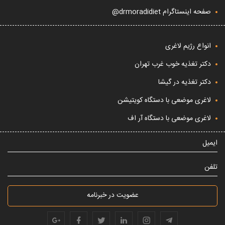
صفحه اینستاگرام drmoradidiet@
انواع رژیم لاغری
دکتر تغذیه خوب غرب تهران
دکتر تغذیه در گیشا
لاغری موضعی با دستگاه کویتیشن
لاغری موضعی با دستگاه آر اف
ایمیل
تلفن
عضویت در خبرنامه